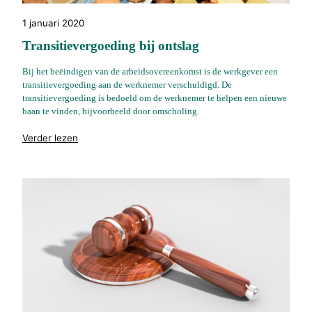
1 januari 2020
Transitievergoeding bij ontslag
Bij het beëindigen van de arbeidsovereenkomst is de werkgever een
transitievergoeding aan de werknemer verschuldigd. De
transitievergoeding is bedoeld om de werknemer te helpen een nieuwe
baan te vinden, bijvoorbeeld door omscholing.
"%s"
Verder lezen