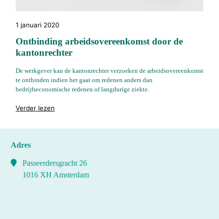
1 januari 2020
Ontbinding arbeidsovereenkomst door de
kantonrechter
De werkgever kan de kantonrechter verzoeken de arbeidsovereenkomst
te ontbinden indien het gaat om redenen anders dan
bedrijfseconomische redenen of langdurige ziekte.
"%s"
Verder lezen
Adres
Passeerdersgracht 26
1016 XH Amsterdam