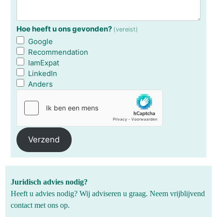
Hoe heeft u ons gevonden?
(vereist)
Google
Recommendation
IamExpat
LinkedIn
Anders
Verzend
Juridisch advies nodig?
Heeft u advies nodig? Wij adviseren u graag. Neem vrijblijvend
contact met ons op.