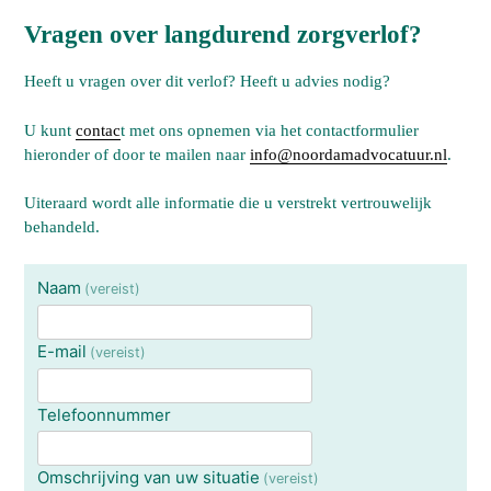
Vragen over langdurend zorgverlof?
Heeft u vragen over dit verlof? Heeft u advies nodig?
U kunt
contac
t met ons opnemen via het contactformulier
hieronder of door te mailen naar
info@noordamadvocatuur.nl
.
Uiteraard wordt alle informatie die u verstrekt vertrouwelijk
behandeld.
Naam
(vereist)
E-mail
(vereist)
Telefoonnummer
Omschrijving van uw situatie
(vereist)