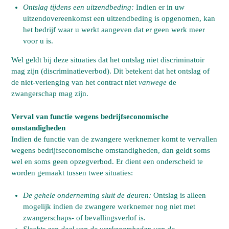
Ontslag tijdens een uitzendbeding:
Indien er in uw
uitzendovereenkomst een uitzendbeding is opgenomen, kan
het bedrijf waar u werkt aangeven dat er geen werk meer
voor u is.
Wel geldt bij deze situaties dat het ontslag niet discriminatoir
mag zijn (discriminatieverbod). Dit betekent dat het ontslag of
de niet-verlenging van het contract niet
vanwege
de
zwangerschap mag zijn.
Verval van functie wegens bedrijfseconomische
omstandigheden
Indien de functie van de zwangere werknemer komt te vervallen
wegens bedrijfseconomische omstandigheden, dan geldt soms
wel en soms geen opzegverbod. Er dient een onderscheid te
worden gemaakt tussen twee situaties:
De gehele onderneming sluit de deuren:
Ontslag is alleen
mogelijk indien de zwangere werknemer nog niet met
zwangerschaps- of bevallingsverlof is.