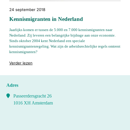
24 september 2018
Kennismigranten in Nederland
Jaarlijks komen er tussen de 5.000 en 7.000 kennismigranten naar
Nederland. Zij leveren een belangrijke bijdrage aan onze economie.
Sinds oktober 2004 kent Nederland een speciale
kennismigrantenregeling. Wat zijn de arbeidsrechtelijke regels omtrent
kennismigranten?
"%s"
Verder lezen
Adres
Passeerdersgracht 26
1016 XH Amsterdam