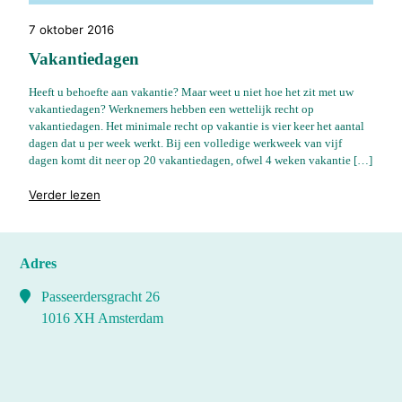
7 oktober 2016
Vakantiedagen
Heeft u behoefte aan vakantie? Maar weet u niet hoe het zit met uw
vakantiedagen? Werknemers hebben een wettelijk recht op
vakantiedagen. Het minimale recht op vakantie is vier keer het aantal
dagen dat u per week werkt. Bij een volledige werkweek van vijf
dagen komt dit neer op 20 vakantiedagen, ofwel 4 weken vakantie […]
"%s"
Verder lezen
Adres
Passeerdersgracht 26
1016 XH Amsterdam