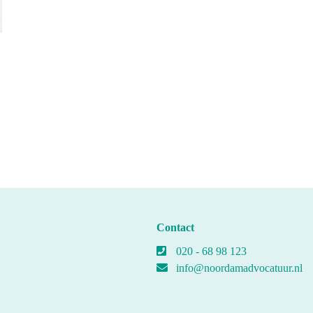
Contact
020 - 68 98 123
info@noordamadvocatuur.nl