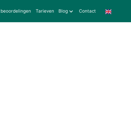
tbeoordelingen
Tarieven
Blog
Contact