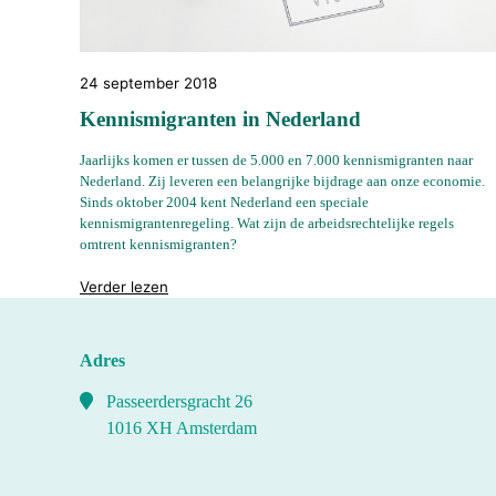
24 september 2018
Kennismigranten in Nederland
Jaarlijks komen er tussen de 5.000 en 7.000 kennismigranten naar
Nederland. Zij leveren een belangrijke bijdrage aan onze economie.
Sinds oktober 2004 kent Nederland een speciale
kennismigrantenregeling. Wat zijn de arbeidsrechtelijke regels
omtrent kennismigranten?
"%s"
Verder lezen
Adres
Passeerdersgracht 26
1016 XH Amsterdam