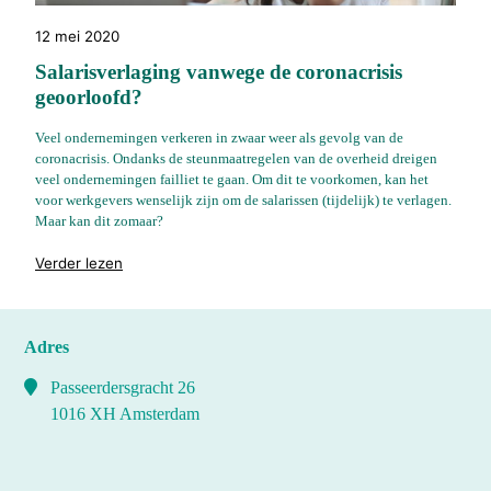
12 mei 2020
Salarisverlaging vanwege de coronacrisis
geoorloofd?
Veel ondernemingen verkeren in zwaar weer als gevolg van de
coronacrisis. Ondanks de steunmaatregelen van de overheid dreigen
veel ondernemingen failliet te gaan. Om dit te voorkomen, kan het
voor werkgevers wenselijk zijn om de salarissen (tijdelijk) te verlagen.
Maar kan dit zomaar?
"%s"
Verder lezen
Adres
Passeerdersgracht 26
1016 XH Amsterdam