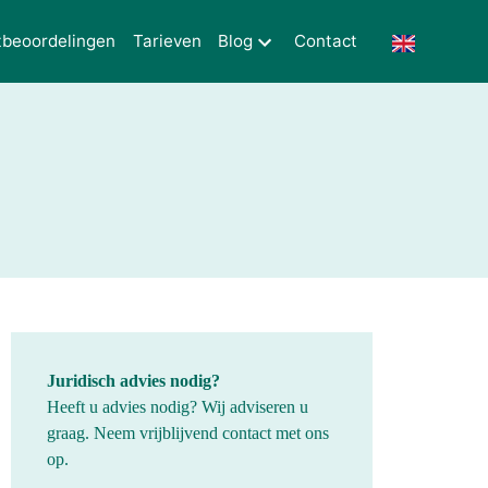
tbeoordelingen
Tarieven
Blog
Contact
Juridisch advies nodig?
Heeft u advies nodig? Wij adviseren u
graag. Neem vrijblijvend contact met ons
op.