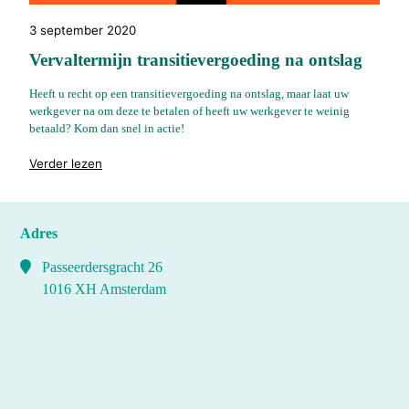
3 september 2020
Vervaltermijn transitievergoeding na ontslag
Heeft u recht op een transitievergoeding na ontslag, maar laat uw
werkgever na om deze te betalen of heeft uw werkgever te weinig
betaald? Kom dan snel in actie!
"%s"
Verder lezen
Adres
Passeerdersgracht 26
1016 XH Amsterdam